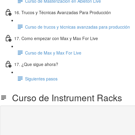
Curso de Masterización en Ableton Live
16. Trucos y Técnicas Avanzadas Para Producción
Curso de trucos y técnicas avanzadas para producción
17. Como empezar con Max y Max For Live
Curso de Max y Max For Live
17. ¿Que sigue ahora?
Siguientes pasos
Curso de Instrument Racks