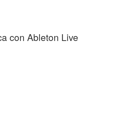
ca con Ableton Live