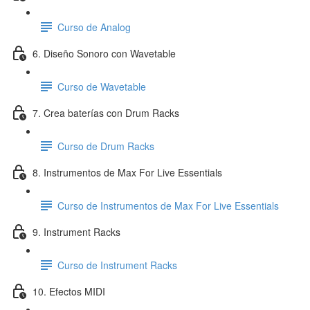
Curso de Analog
6. Diseño Sonoro con Wavetable
Curso de Wavetable
7. Crea baterías con Drum Racks
Curso de Drum Racks
8. Instrumentos de Max For Live Essentials
Curso de Instrumentos de Max For Live Essentials
9. Instrument Racks
Curso de Instrument Racks
10. Efectos MIDI