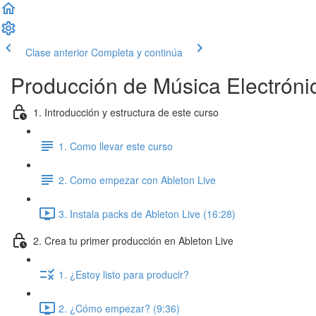
Clase anterior
Completa y continúa
Producción de Música Electróni
1. Introducción y estructura de este curso
1. Como llevar este curso
2. Como empezar con Ableton Live
3. Instala packs de Ableton Live (16:28)
2. Crea tu primer producción en Ableton Live
1. ¿Estoy listo para producir?
2. ¿Cómo empezar? (9:36)