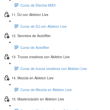
Curso de Efectos MIDI
11. DJ con Ableton Live
Curso de DJ con Ableton Live
12. Secretos de Autofilter
Curso de Autofilter
13. Trucos creativos con Ableton Live
Curso de trucos creativos con Ableton Live
14. Mezcla en Ableton Live
Curso de Mezcla en Ableton Live
15. Masterización en Ableton Live