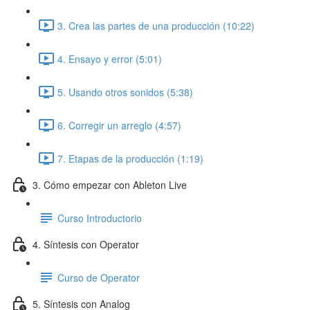
3. Crea las partes de una producción (10:22)
4. Ensayo y error (5:01)
5. Usando otros sonidos (5:38)
6. Corregir un arreglo (4:57)
7. Etapas de la producción (1:19)
3. Cómo empezar con Ableton Live
Curso Introductorio
4. Síntesis con Operator
Curso de Operator
5. Síntesis con Analog